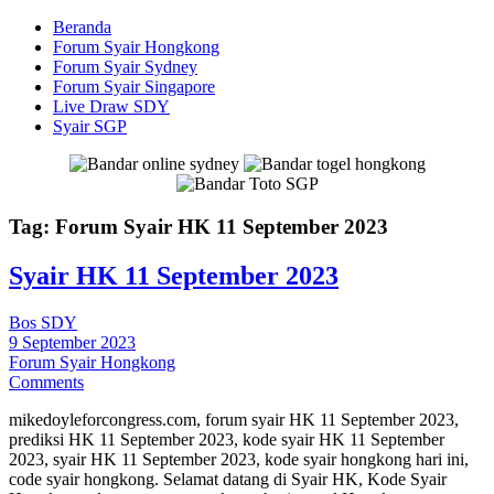
Beranda
Forum Syair Hongkong
Forum Syair Sydney
Forum Syair Singapore
Live Draw SDY
Syair SGP
Tag:
Forum Syair HK 11 September 2023
Syair HK 11 September 2023
Bos SDY
9 September 2023
Forum Syair Hongkong
Comments
mikedoyleforcongress.com, forum syair HK 11 September 2023,
prediksi HK 11 September 2023, kode syair HK 11 September
2023, syair HK 11 September 2023, kode syair hongkong hari ini,
code syair hongkong. Selamat datang di Syair HK, Kode Syair