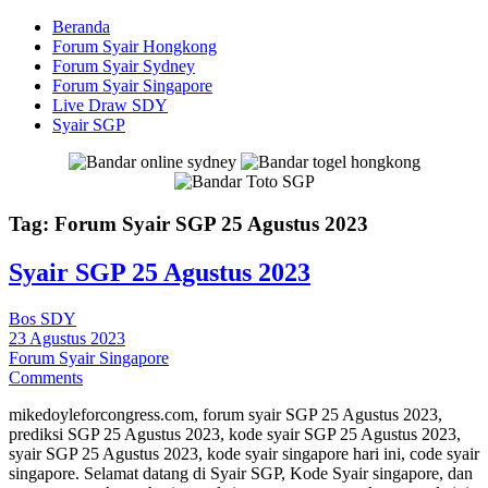
Beranda
Forum Syair Hongkong
Forum Syair Sydney
Forum Syair Singapore
Live Draw SDY
Syair SGP
Tag:
Forum Syair SGP 25 Agustus 2023
Syair SGP 25 Agustus 2023
Bos SDY
23 Agustus 2023
Forum Syair Singapore
Comments
mikedoyleforcongress.com, forum syair SGP 25 Agustus 2023,
prediksi SGP 25 Agustus 2023, kode syair SGP 25 Agustus 2023,
syair SGP 25 Agustus 2023, kode syair singapore hari ini, code syair
singapore. Selamat datang di Syair SGP, Kode Syair singapore, dan