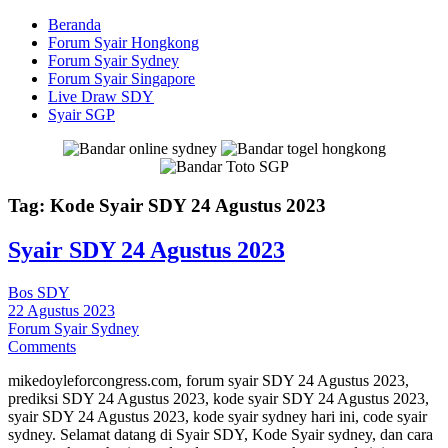
Beranda
Forum Syair Hongkong
Forum Syair Sydney
Forum Syair Singapore
Live Draw SDY
Syair SGP
Tag:
Kode Syair SDY 24 Agustus 2023
Syair SDY 24 Agustus 2023
Bos SDY
22 Agustus 2023
Forum Syair Sydney
Comments
mikedoyleforcongress.com, forum syair SDY 24 Agustus 2023,
prediksi SDY 24 Agustus 2023, kode syair SDY 24 Agustus 2023,
syair SDY 24 Agustus 2023, kode syair sydney hari ini, code syair
sydney. Selamat datang di Syair SDY, Kode Syair sydney, dan cara