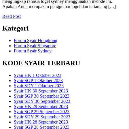
mengungkap rahasia togel sydney menggunakan metode ini.
Apakah Anda merupakan penggemar togel dan tertantang […]
Read Post
Kategori
Forum Syair Hongkong
Forum Syair Singapore
Forum Syair Sydney
KODE SYAIR TERBARU
Syair HK 1 Oktober 2023
Syair SGP 1 Oktober 2023
Syair SDY 1 Oktober 2023
Syair HK 30 September 2023
Syair SGP 30 September 2023
Syair SDY 30 September 2023
Syair HK 29 September 2023
Syair SGP 29 September 2023
Syair SDY 29 September 2023
Syair HK 28 September 2023
Syair SGP 28 September 2023