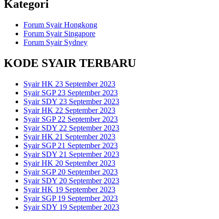
Kategori
Forum Syair Hongkong
Forum Syair Singapore
Forum Syair Sydney
KODE SYAIR TERBARU
Syair HK 23 September 2023
Syair SGP 23 September 2023
Syair SDY 23 September 2023
Syair HK 22 September 2023
Syair SGP 22 September 2023
Syair SDY 22 September 2023
Syair HK 21 September 2023
Syair SGP 21 September 2023
Syair SDY 21 September 2023
Syair HK 20 September 2023
Syair SGP 20 September 2023
Syair SDY 20 September 2023
Syair HK 19 September 2023
Syair SGP 19 September 2023
Syair SDY 19 September 2023