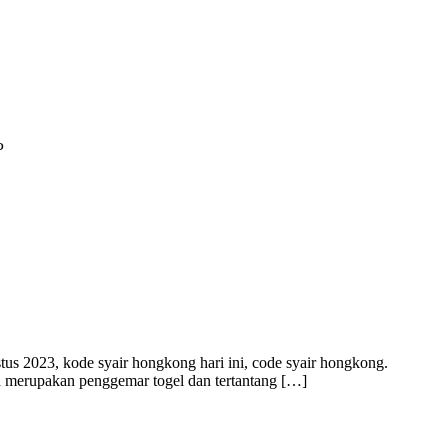
s 2023, kode syair hongkong hari ini, code syair hongkong.
 merupakan penggemar togel dan tertantang […]