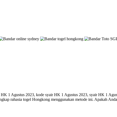
 HK 1 Agustus 2023, kode syair HK 1 Agustus 2023, syair HK 1 Agustu
ngkap rahasia togel Hongkong menggunakan metode ini. Apakah Anda