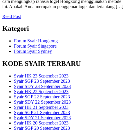
cara mengungkap rahasia togel Hongkong menggunakan metode
ini. Apakah Anda merupakan penggemar togel dan tertantang […]
Read Post
Kategori
Forum Syair Hongkong
Forum Syair Singapore
Forum Syair Sydney
KODE SYAIR TERBARU
Syair HK 23 September 2023
Syair SGP 23 September 2023
Syair SDY 23 September 2023
Syair HK 22 September 2023
Syair SGP 22 September 2023
Syair SDY 22 September 2023
Syair HK 21 September 2023
Syair SGP 21 September 2023
Syair SDY 21 September 2023
Syair HK 20 September 2023
Syair SGP 20 September 2023