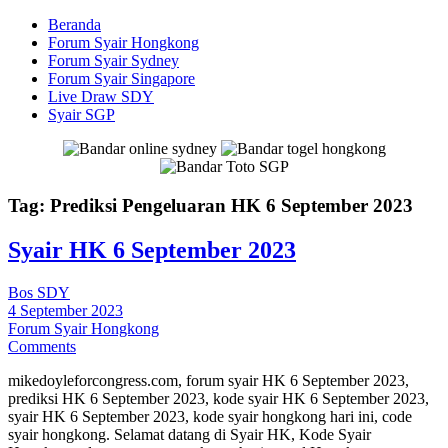
Beranda
Forum Syair Hongkong
Forum Syair Sydney
Forum Syair Singapore
Live Draw SDY
Syair SGP
Tag:
Prediksi Pengeluaran HK 6 September 2023
Syair HK 6 September 2023
Bos SDY
4 September 2023
Forum Syair Hongkong
Comments
mikedoyleforcongress.com, forum syair HK 6 September 2023,
prediksi HK 6 September 2023, kode syair HK 6 September 2023,
syair HK 6 September 2023, kode syair hongkong hari ini, code
syair hongkong. Selamat datang di Syair HK, Kode Syair