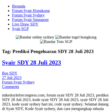
Beranda
Forum Syair Hongkong
Forum Syair Sydney
Forum Syair Singapore
Live Draw SDY
Syair SGP
Tag:
Prediksi Pengeluaran SDY 28 Juli 2023
Syair SDY 28 Juli 2023
Bos SDY
27 Juli 2023
Forum Syair Sydney
Comments
mikedoyleforcongress.com, forum syair SDY 28 Juli 2023, prediksi
SDY 28 Juli 2023, kode syair SDY 28 Juli 2023, syair SDY 28 Juli
2023, kode syair sydney hari ini, code syair sydney. Selamat datang
di Syair SDY, Kode Syair sydney, dan cara mengungkap rahasia