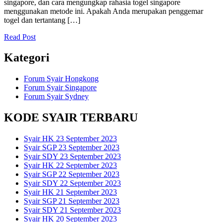
singapore, dan cara mengungkap rahasia togel singapore
menggunakan metode ini. Apakah Anda merupakan penggemar
togel dan tertantang […]
Read Post
Kategori
Forum Syair Hongkong
Forum Syair Singapore
Forum Syair Sydney
KODE SYAIR TERBARU
Syair HK 23 September 2023
Syair SGP 23 September 2023
Syair SDY 23 September 2023
Syair HK 22 September 2023
Syair SGP 22 September 2023
Syair SDY 22 September 2023
Syair HK 21 September 2023
Syair SGP 21 September 2023
Syair SDY 21 September 2023
Syair HK 20 September 2023