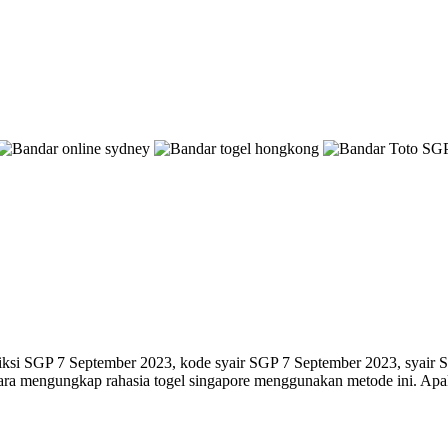
si SGP 7 September 2023, kode syair SGP 7 September 2023, syair SGP
 cara mengungkap rahasia togel singapore menggunakan metode ini. A