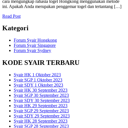
cara mengungkap rahasia togel Hongkong menggunakan metode
ini. Apakah Anda merupakan penggemar togel dan tertantang […]
Read Post
Kategori
Forum Syair Hongkong
Forum Syair Singapore
Forum Syair Sydney
KODE SYAIR TERBARU
Syair HK 1 Oktober 2023
Syair SGP 1 Oktober 2023
Syair SDY 1 Oktober 2023
Syair HK 30 September 2023
Syair SGP 30 September 2023
Syair SDY 30 September 2023
Syair HK 29 September 2023
Syair SGP 29 September 2023
Syair SDY 29 September 2023
Syair HK 28 September 2023
Syair SGP 28 September 2023