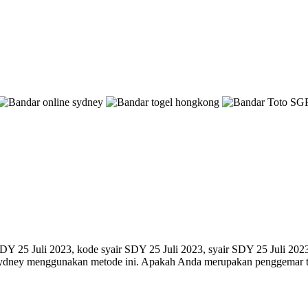
Y 25 Juli 2023, kode syair SDY 25 Juli 2023, syair SDY 25 Juli 2023, 
 sydney menggunakan metode ini. Apakah Anda merupakan penggemar to