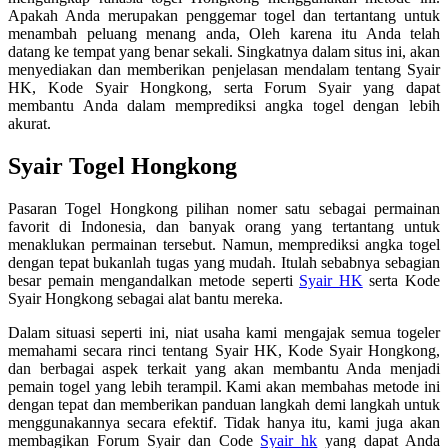
Apakah Anda merupakan penggemar togel dan tertantang untuk
menambah peluang menang anda, Oleh karena itu Anda telah
datang ke tempat yang benar sekali. Singkatnya dalam situs ini, akan
menyediakan dan memberikan penjelasan mendalam tentang Syair
HK, Kode Syair Hongkong, serta Forum Syair yang dapat
membantu Anda dalam memprediksi angka togel dengan lebih
akurat.
Syair Togel Hongkong
Pasaran Togel Hongkong pilihan nomer satu sebagai permainan
favorit di Indonesia, dan banyak orang yang tertantang untuk
menaklukan permainan tersebut. Namun, memprediksi angka togel
dengan tepat bukanlah tugas yang mudah. Itulah sebabnya sebagian
besar pemain mengandalkan metode seperti
Syair HK
serta Kode
Syair Hongkong sebagai alat bantu mereka.
Dalam situasi seperti ini, niat usaha kami mengajak semua togeler
memahami secara rinci tentang Syair HK, Kode Syair Hongkong,
dan berbagai aspek terkait yang akan membantu Anda menjadi
pemain togel yang lebih terampil. Kami akan membahas metode ini
dengan tepat dan memberikan panduan langkah demi langkah untuk
menggunakannya secara efektif. Tidak hanya itu, kami juga akan
membagikan Forum Syair dan Code
Syair hk
yang dapat Anda