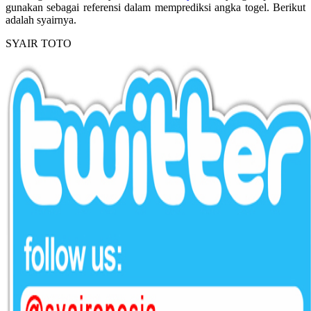
gunakan sebagai referensi dalam memprediksi angka togel. Berikut
adalah syairnya.
SYAIR TOTO